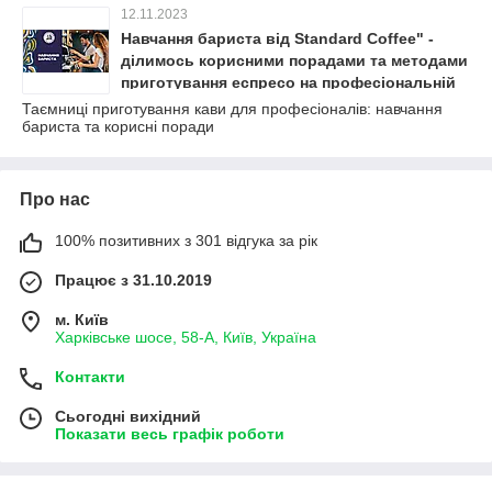
12.11.2023
Навчання бариста від Standard Coffee" -
ділимось корисними порадами та методами
приготування еспресо на професіональній
кавомашині та налаштування кавомолки.
Таємниці приготування кави для професіоналів: навчання
бариста та корисні поради
Про нас
100% позитивних з 301 відгука за рік
Працює з 31.10.2019
м. Київ
Харківське шосе, 58-А, Київ, Україна
Контакти
Сьогодні вихідний
Показати весь графік роботи