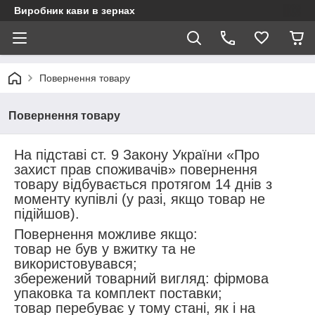
Виробник кави в зернах
Повернення товару
Повернення товару
На підставі ст. 9 Закону України «Про
захист прав споживачів» повернення
товару відбувається протягом 14 днів з
моменту купівлі (у разі, якщо товар не
підійшов).
Повернення можливе якщо:
товар не був у вжитку та не
використовувався;
збережений товарний вигляд: фірмова
упаковка та комплект поставки;
товар перебуває у тому стані, як і на