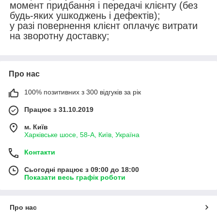
момент придбання і передачі клієнту (без
будь-яких ушкоджень і дефектів);
у разі повернення клієнт оплачує витрати
на зворотну доставку;
Про нас
100% позитивних з 300 відгуків за рік
Працює з 31.10.2019
м. Київ
Харківське шосе, 58-А, Київ, Україна
Контакти
Сьогодні працює з 09:00 до 18:00
Показати весь графік роботи
Про нас