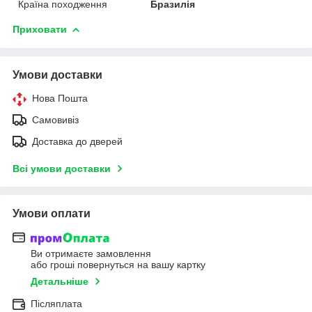
Країна походження
Бразилія
Приховати
Умови доставки
Нова Пошта
Самовивіз
Доставка до дверей
Всі умови доставки
Умови оплати
Ви отримаєте замовлення
або гроші повернуться на вашу картку
Детальніше
Післяплата