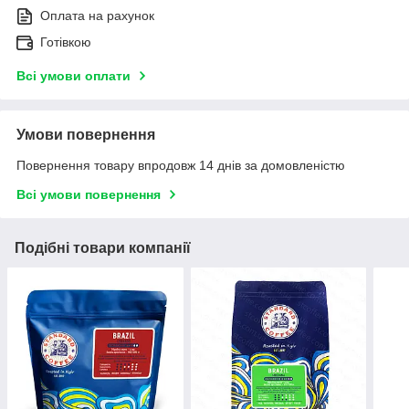
Оплата на рахунок
Готівкою
Всі умови оплати
Умови повернення
Повернення товару впродовж 14 днів за домовленістю
Всі умови повернення
Подібні товари компанії