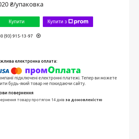
020 ₴/упаковка
Купити
Купити з
0 (93) 915-13-97
омпанії підключені електронні платежі. Тепер ви можете
ити будь-який товар не покидаючи сайту.
овернення товару протягом 14 днів
за домовленістю