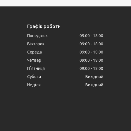
Графік роботи
Понеділок
09:00
18:00
Вівторок
09:00
18:00
Середа
09:00
18:00
Четвер
09:00
18:00
Пʼятниця
09:00
18:00
Субота
Вихідний
Неділя
Вихідний