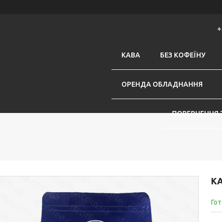
+
КАВА
БЕЗ КОФЕЇНУ
ОРЕНДА ОБЛАДНАННЯ
ПОВЕРНЕННЯ 
КА
Гот