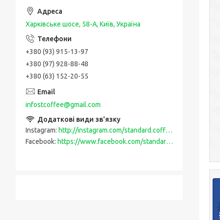
Харківське шосе, 58-А, Київ, Україна
+380 (93) 915-13-97
+380 (97) 928-88-48
+380 (63) 152-20-55
infostcoffee@gmail.com
Instagram
http://instagram.com/standard.coffee
Facebook
https://www.facebook.com/standardcoffee-108593383949319/