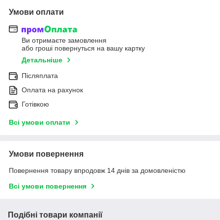
Умови оплати
Ви отримаєте замовлення
або гроші повернуться на вашу картку
Детальніше
Післяплата
Оплата на рахунок
Готівкою
Всі умови оплати
Умови повернення
Повернення товару впродовж 14 днів за домовленістю
Всі умови повернення
Подібні товари компанії