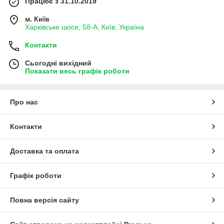
Працює з 31.10.2019
м. Київ
Харківське шосе, 58-А, Київ, Україна
Контакти
Сьогодні вихідний
Показати весь графік роботи
Про нас
Контакти
Доставка та оплата
Графік роботи
Повна версія сайту