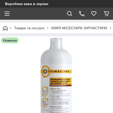
Виробник кави в зернах
Товари та послуги
ХІМІЯ АКСЕСУАРИ ЗАПЧАСТИНИ
Новинка