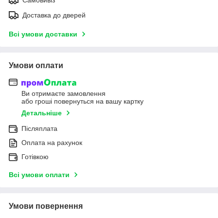
Доставка до дверей
Всі умови доставки
Умови оплати
Ви отримаєте замовлення
або гроші повернуться на вашу картку
Детальніше
Післяплата
Оплата на рахунок
Готівкою
Всі умови оплати
Умови повернення