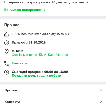
Повернення товару впродовж 14 днів за домовленістю
Всі умови повернення
Про нас
100% позитивних з 300 відгуків за рік
Працює з 31.10.2019
м. Київ
Харківське шосе, 58-А, Київ, Україна
Контакти
Сьогодні працює з 09:00 до 18:00
Показати весь графік роботи
Про нас
Контакти