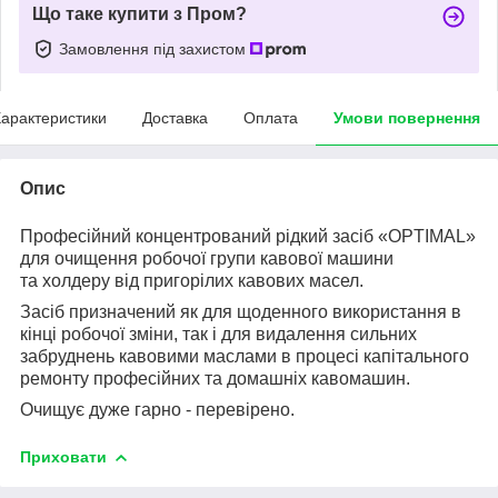
Що таке купити з Пром?
Замовлення під захистом
арактеристики
Доставка
Оплата
Умови повернення
Опис
Професійний концентрований рідкий засіб «OPTIMAL»
для очищення робочої групи кавової машини
та холдеру від пригорілих кавових масел.
Засіб призначений як для щоденного використання в
кінці робочої зміни, так і для видалення сильних
забруднень кавовими маслами в процесі капітального
ремонту професійних та домашніх кавомашин.
Очищує дуже гарно - перевірено.
Приховати