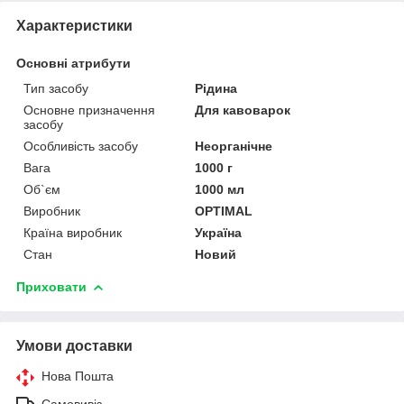
Характеристики
Основні атрибути
Тип засобу
Рідина
Основне призначення
Для кавоварок
засобу
Особливість засобу
Неорганічне
Вага
1000 г
Об`єм
1000 мл
Виробник
OPTIMAL
Країна виробник
Україна
Стан
Новий
Приховати
Умови доставки
Нова Пошта
Самовивіз