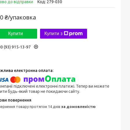
ово до відправки
Код:
279-030
0 ₴/упаковка
Купити
Купити з
0 (93) 915-13-97
омпанії підключені електронні платежі. Тепер ви можете
ити будь-який товар не покидаючи сайту.
овернення товару протягом 14 днів
за домовленістю