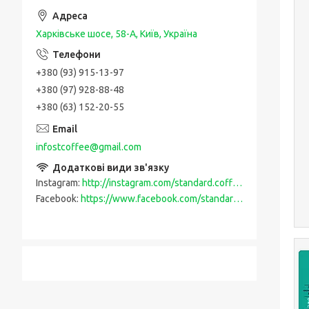
Харківське шосе, 58-А, Київ, Україна
+380 (93) 915-13-97
+380 (97) 928-88-48
+380 (63) 152-20-55
infostcoffee@gmail.com
Instagram
http://instagram.com/standard.coffee
Facebook
https://www.facebook.com/standardcoffee-108593383949319/