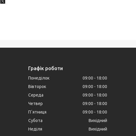
Графік роботи
Понеділок
09:00
18:00
Вівторок
09:00
18:00
Середа
09:00
18:00
Четвер
09:00
18:00
Пʼятниця
09:00
18:00
Субота
Вихідний
Неділя
Вихідний