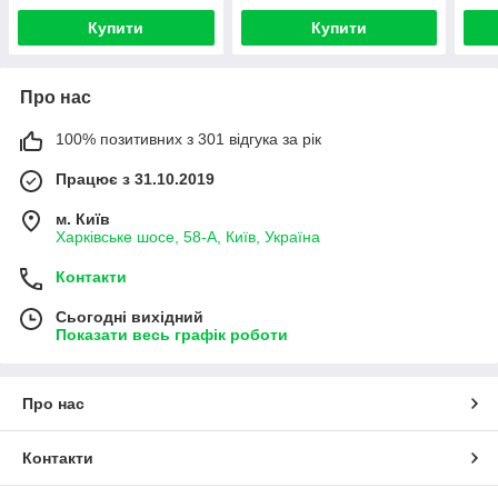
Купити
Купити
Про нас
100% позитивних з 301 відгука за рік
Працює з 31.10.2019
м. Київ
Харківське шосе, 58-А, Київ, Україна
Контакти
Сьогодні вихідний
Показати весь графік роботи
Про нас
Контакти